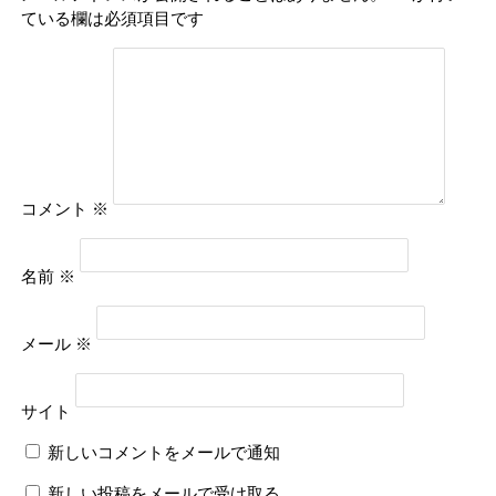
ている欄は必須項目です
コメント
※
名前
※
メール
※
サイト
新しいコメントをメールで通知
新しい投稿をメールで受け取る