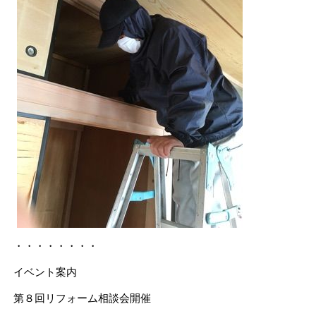
・・・・・・・・
イベント案内
第８回リフォーム相談会開催