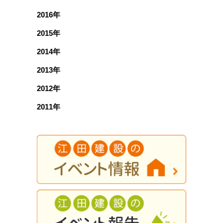
2016年
2015年
2014年
2013年
2012年
2011年