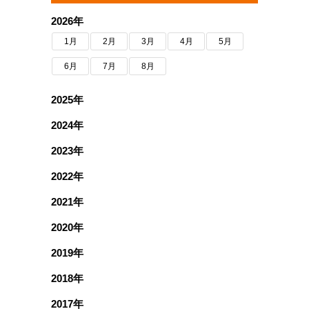
2026年
1月
2月
3月
4月
5月
6月
7月
8月
2025年
2024年
2023年
2022年
2021年
2020年
2019年
2018年
2017年