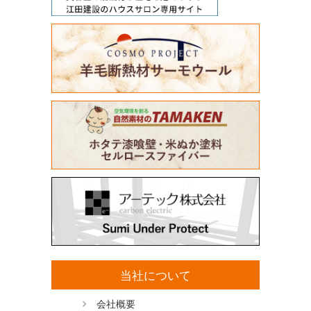
当社について
会社概要