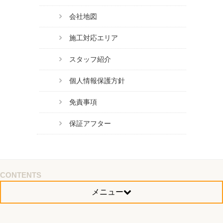
会社地図
施工対応エリア
スタッフ紹介
個人情報保護方針
免責事項
保証アフター
CONTENTS
メニュー