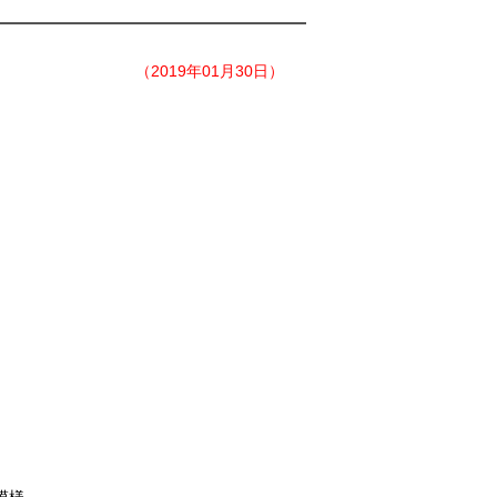
（2019年01月30日）