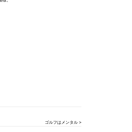
模様。
ゴルフはメンタル >