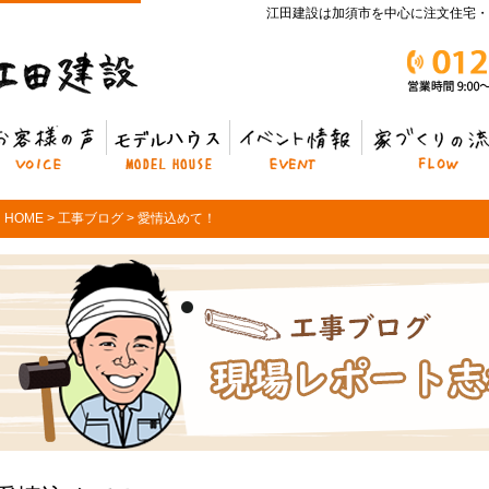
江田建設は加須市を中心に注文住宅・
客様の声
モデルハウス
イベント情報
家づくりの流れ
HOME
>
工事ブログ
>
愛情込めて！