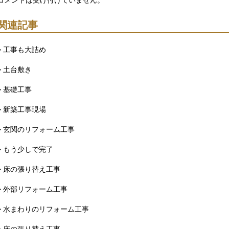
コメントは受け付けていません。
関連記事
> 工事も大詰め
> 土台敷き
> 基礎工事
> 新築工事現場
> 玄関のリフォーム工事
> もう少しで完了
> 床の張り替え工事
> 外部リフォーム工事
> 水まわりのリフォーム工事