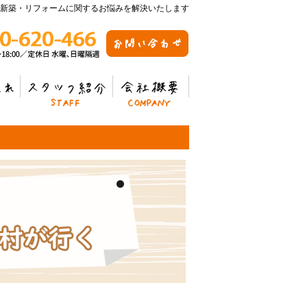
新築・リフォームに関するお悩みを解決いたします
スタッフ紹介
会社概要