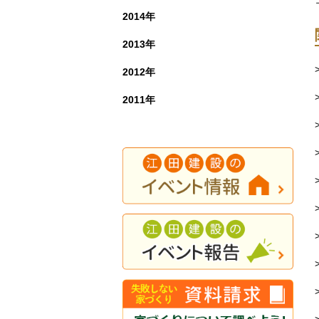
2014年
2013年
2012年
2011年