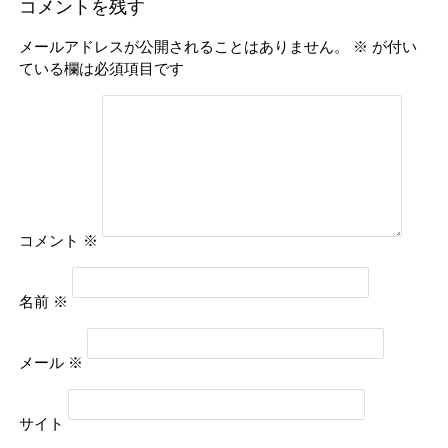
コメントを残す
メールアドレスが公開されることはありません。
※
が付い
ている欄は必須項目です
コメント
※
名前
※
メール
※
サイト