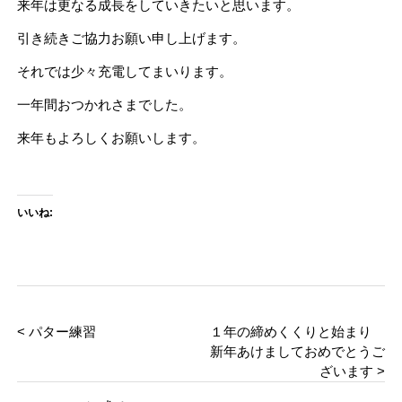
来年は更なる成長をしていきたいと思います。
引き続きご協力お願い申し上げます。
それでは少々充電してまいります。
一年間おつかれさまでした。
来年もよろしくお願いします。
いいね:
< パター練習
１年の締めくくりと始まり
新年あけましておめでとうご
ざいます >