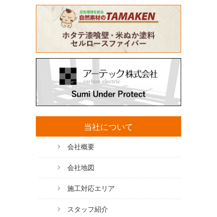
当社について
会社概要
会社地図
施工対応エリア
スタッフ紹介