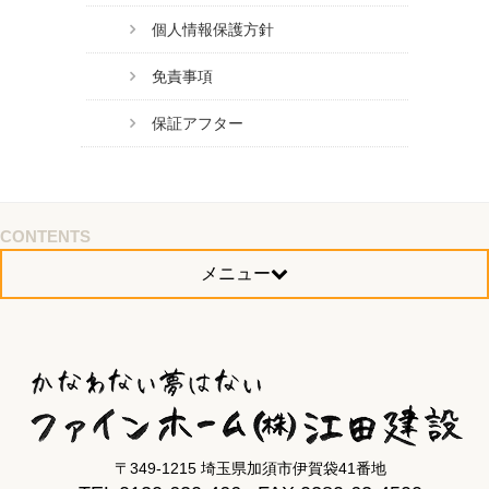
個人情報保護方針
免責事項
保証アフター
CONTENTS
メニュー
〒349-1215 埼玉県加須市伊賀袋41番地