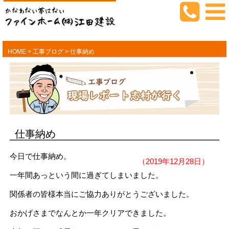
HOME
>
工事ブログ
>
仕事納め
仕事納め
今日で仕事納め。
（2019年12月28日）
一年間あっという間に過ぎてしまいました。
関係者の皆様本当にご協力ありがとうございました。
おかげさまでなんとか一年クリアできました。