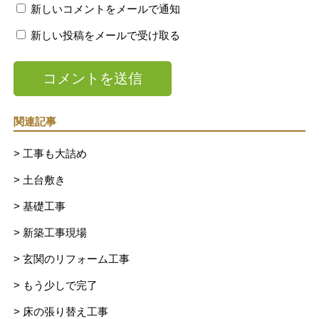
新しいコメントをメールで通知
新しい投稿をメールで受け取る
関連記事
> 工事も大詰め
> 土台敷き
> 基礎工事
> 新築工事現場
> 玄関のリフォーム工事
> もう少しで完了
> 床の張り替え工事