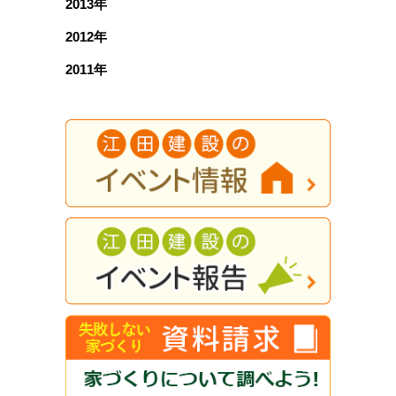
2013年
2012年
2011年