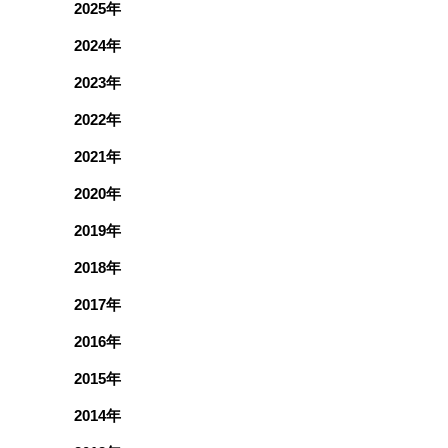
2025年
2024年
2023年
2022年
2021年
2020年
2019年
2018年
2017年
2016年
2015年
2014年