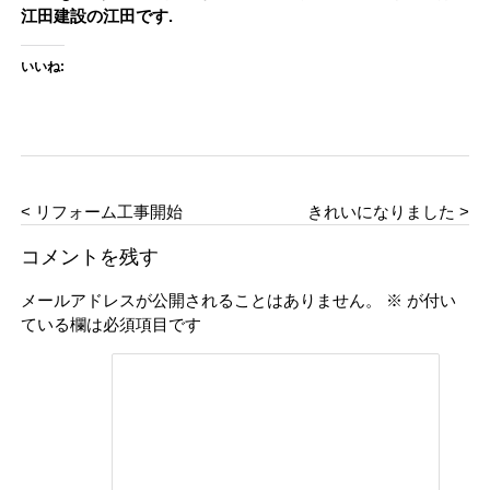
江田建設の江田です.
いいね:
< リフォーム工事開始
きれいになりました >
コメントを残す
メールアドレスが公開されることはありません。
※
が付い
ている欄は必須項目です