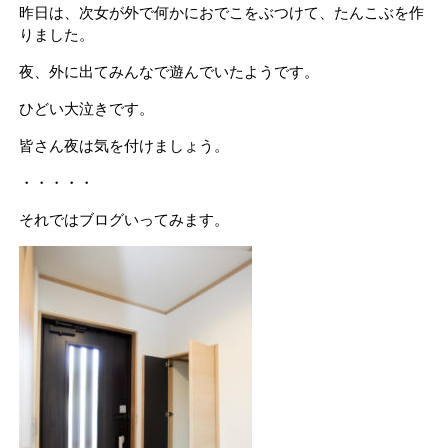
昨日は、次女が外で何かにおでこをぶつけて、たんこぶを作
りました。
夜、外に出てみんなで遊んでいたようです。
ひどい大泣きです。
皆さん夜は気を付けましょう。
・・・・・
それではブログいってみます。