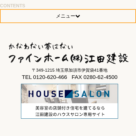
CONTENTS
メニュー
〒349-1215 埼玉県加須市伊賀袋41番地
TEL 0120-620-466 FAX 0280-62-4500