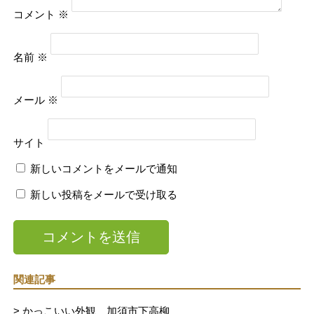
コメント
※
名前
※
メール
※
サイト
新しいコメントをメールで通知
新しい投稿をメールで受け取る
関連記事
> かっこいい外観 加須市下高柳