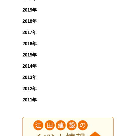
2019年
2018年
2017年
2016年
2015年
2014年
2013年
2012年
2011年