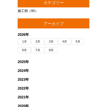
カテゴリー
施工例
（90）
アーカイブ
2026年
1月
2月
3月
4月
5月
6月
7月
8月
2025年
2024年
2023年
2022年
2021年
2020年