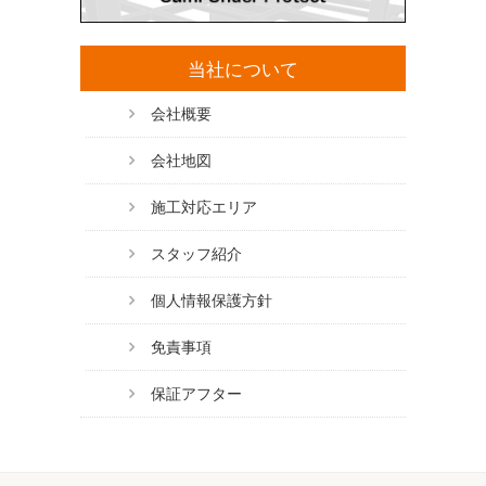
当社について
会社概要
会社地図
施工対応エリア
スタッフ紹介
個人情報保護方針
免責事項
保証アフター