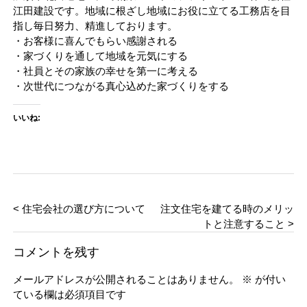
江田建設です。地域に根ざし地域にお役に立てる工務店を目
指し毎日努力、精進しております。
・お客様に喜んでもらい感謝される
・家づくりを通して地域を元気にする
・社員とその家族の幸せを第一に考える
・次世代につながる真心込めた家づくりをする
いいね:
< 住宅会社の選び方について
注文住宅を建てる時のメリッ
トと注意すること >
コメントを残す
メールアドレスが公開されることはありません。
※
が付い
ている欄は必須項目です