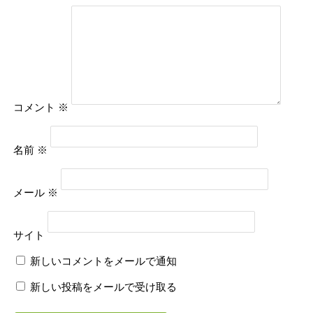
コメント
※
名前
※
メール
※
サイト
新しいコメントをメールで通知
新しい投稿をメールで受け取る