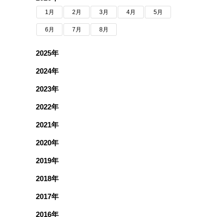
1月
2月
3月
4月
5月
6月
7月
8月
2025年
2024年
2023年
2022年
2021年
2020年
2019年
2018年
2017年
2016年