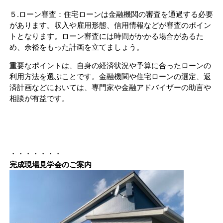
５.ローン審査：住宅ローンは金融機関の審査を通過する必要
があります。収入や雇用形態、信用情報などが審査のポイン
トとなります。ローン審査には時間がかかる場合があるた
め、余裕をもった計画を立てましょう。
重要なポイントは、自身の経済状況や予算に合ったローンの
利用方法を選ぶことです。金融機関や住宅ローンの選定、返
済計画などにおいては、専門家や金融アドバイザーの助言や
相談が有益です。
・・・・・・・
完成現場見学会のご案内