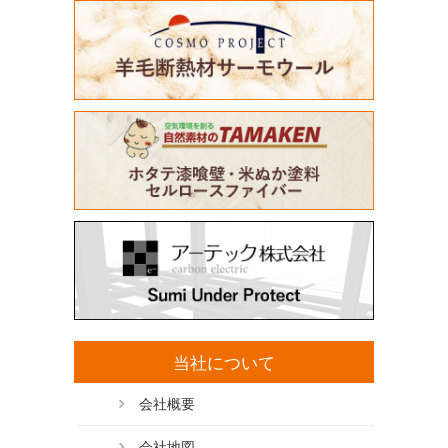
当社について
会社概要
会社地図