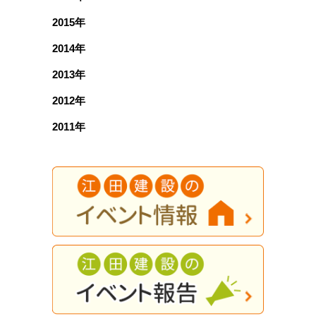
2015年
2014年
2013年
2012年
2011年