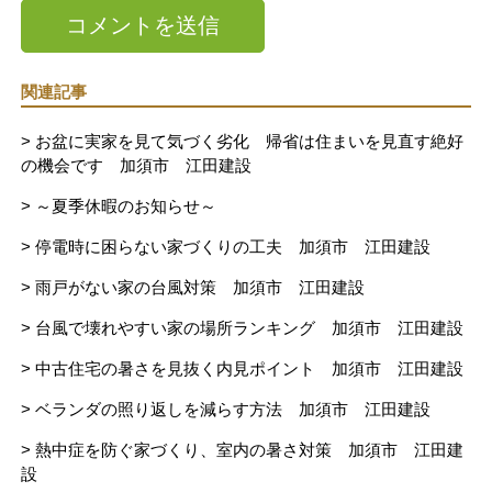
関連記事
> お盆に実家を見て気づく劣化 帰省は住まいを見直す絶好
の機会です 加須市 江田建設
> ～夏季休暇のお知らせ～
> 停電時に困らない家づくりの工夫 加須市 江田建設
> 雨戸がない家の台風対策 加須市 江田建設
> 台風で壊れやすい家の場所ランキング 加須市 江田建設
> 中古住宅の暑さを見抜く内見ポイント 加須市 江田建設
> ベランダの照り返しを減らす方法 加須市 江田建設
> 熱中症を防ぐ家づくり、室内の暑さ対策 加須市 江田建
設