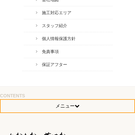
施工対応エリア
スタッフ紹介
個人情報保護方針
免責事項
保証アフター
CONTENTS
メニュー