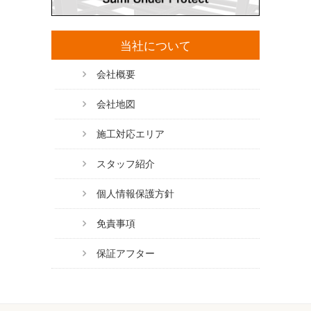
当社について
会社概要
会社地図
施工対応エリア
スタッフ紹介
個人情報保護方針
免責事項
保証アフター