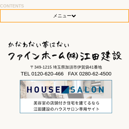
CONTENTS
メニュー
〒349-1215 埼玉県加須市伊賀袋41番地
TEL 0120-620-466 FAX 0280-62-4500