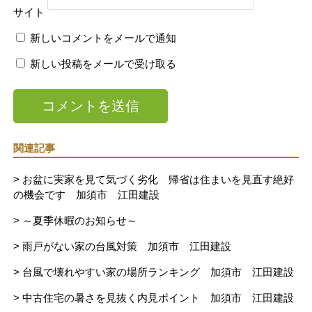
サイト
新しいコメントをメールで通知
新しい投稿をメールで受け取る
関連記事
> お盆に実家を見て気づく劣化 帰省は住まいを見直す絶好
の機会です 加須市 江田建設
> ～夏季休暇のお知らせ～
> 雨戸がない家の台風対策 加須市 江田建設
> 台風で壊れやすい家の場所ランキング 加須市 江田建設
> 中古住宅の暑さを見抜く内見ポイント 加須市 江田建設