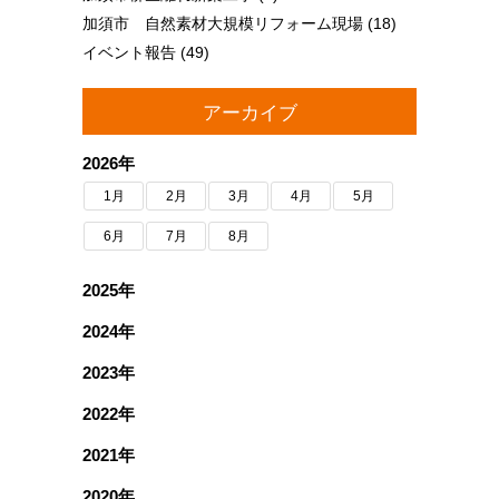
加須市 自然素材大規模リフォーム現場
(18)
イベント報告
(49)
アーカイブ
2026年
1月
2月
3月
4月
5月
6月
7月
8月
2025年
2024年
2023年
2022年
2021年
2020年