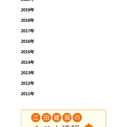
2019年
2018年
2017年
2016年
2015年
2014年
2013年
2012年
2011年