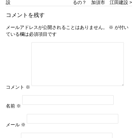
設
るの？ 加須市 江田建設 >
コメントを残す
メールアドレスが公開されることはありません。
※
が付い
ている欄は必須項目です
コメント
※
名前
※
メール
※