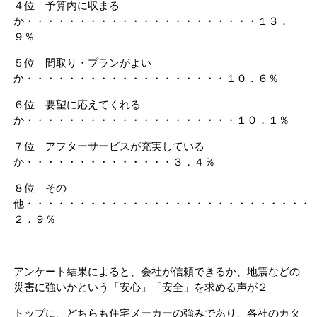
４位 予算内に収まる
か・・・・・・・・・・・・・・・・・・・・・・１３．
９％
５位 間取り・プランがよい
か・・・・・・・・・・・・・・・・・・・１０．６％
６位 要望に応えてくれる
か・・・・・・・・・・・・・・・・・・・・１０．１％
７位 アフターサービスが充実している
か・・・・・・・・・・・・・・３．４％
８位 その
他・・・・・・・・・・・・・・・・・・・・・・・・・・・
２．９％
アンケート結果によると、会社が信頼できるか、地震などの
災害に強いかという「安心」「安全」を求める声が２
トップに。どちらも住宅メーカーの強みであり、各社のカタ