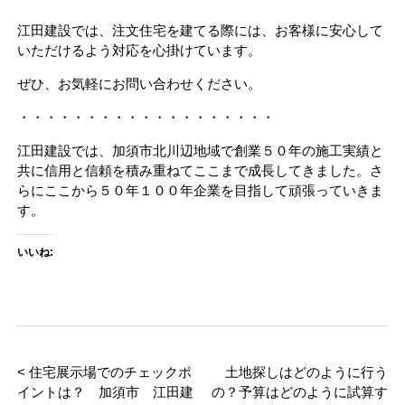
江田建設では、注文住宅を建てる際には、お客様に安心して
いただけるよう対応を心掛けています。
ぜひ、お気軽にお問い合わせください。
・・・・・・・・・・・・・・・・・・・
江田建設では、加須市北川辺地域で創業５０年の施工実績と
共に信用と信頼を積み重ねてここまで成長してきました。さ
らにここから５０年１００年企業を目指して頑張っていきま
す。
いいね:
< 住宅展示場でのチェックポ
土地探しはどのように行う
イントは？ 加須市 江田建
の？予算はどのように試算す