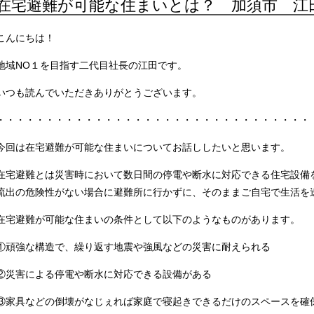
在宅避難が可能な住まいとは？ 加須市 江
こんにちは！
地域NO１を目指す二代目社長の江田です。
いつも読んでいただきありがとうございます。
・・・・・・・・・・・・・・・・・・・・・・・・・・・・・・・・
今回は在宅避難が可能な住まいについてお話ししたいと思います。
在宅避難とは災害時において数日間の停電や断水に対応できる住宅設備
流出の危険性がない場合に避難所に行かずに、そのままご自宅で生活を
在宅避難が可能な住まいの条件として以下のようなものがあります。
①頑強な構造で、繰り返す地震や強風などの災害に耐えられる
②災害による停電や断水に対応できる設備がある
③家具などの倒壊がなじぇれば家庭で寝起きできるだけのスペースを確