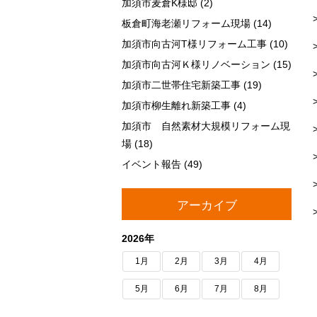
加須市麦倉K様邸
(2)
板倉町海老瀬リフォーム現場
(14)
加須市向古河T様リフォーム工事
(10)
加須市向古河Ｋ様リノベーション
(15)
加須市二世帯住宅新築工事
(19)
加須市柳生離れ新築工事
(4)
加須市 自然素材大規模リフォーム現
場
(18)
イベント報告
(49)
アーカイブ
2026年
1月
2月
3月
4月
5月
6月
7月
8月