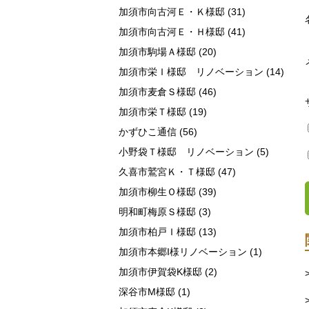
加須市向古河Ｅ・Ｋ様邸
(31)
加須市向古河Ｅ・Ｈ様邸
(41)
加須市駒場Ａ様邸
(20)
加須市栄Ｉ様邸 リノベーション
(14)
加須市麦倉Ｓ様邸
(46)
加須市栄Ｔ様邸
(19)
かずひこ通信
(56)
小野袋Ｔ様邸 リノベーション
(5)
久喜市鷲宮Ｋ・Ｔ様邸
(47)
加須市柳生Ｏ様邸
(39)
明和町梅原Ｓ様邸
(3)
加須市柏戸Ｉ様邸
(13)
加須市本郷I様リノベーション
(1)
加須市伊賀袋K様邸
(2)
深谷市M様邸
(1)