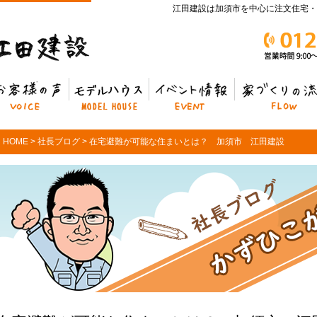
江田建設は加須市を中心に注文住宅・
客様の声
モデルハウス
イベント情報
家づくりの流れ
HOME
>
社長ブログ
>
在宅避難が可能な住まいとは？ 加須市 江田建設