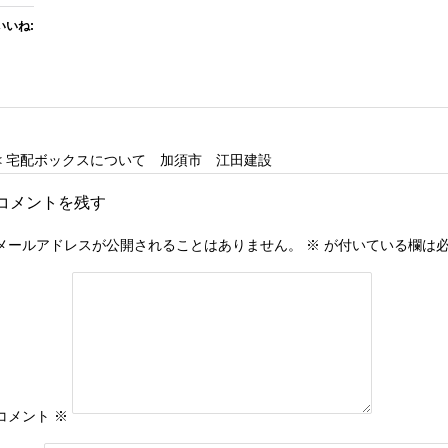
いいね:
< 宅配ボックスについて 加須市 江田建設
コメントを残す
メールアドレスが公開されることはありません。
※
が付いている欄は
コメント
※