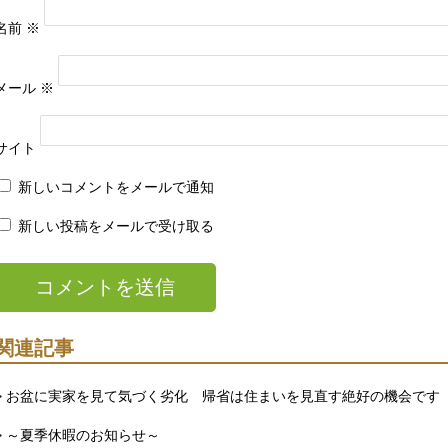
名前
※
メール
※
サイト
新しいコメントをメールで通知
新しい投稿をメールで受け取る
関連記事
> お盆に実家を見て気づく劣化 帰省は住まいを見直す絶好の機会です
> ～夏季休暇のお知らせ～