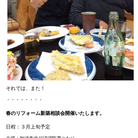
それでは、また！
・・・・・・・・
春のリフォーム新築相談会開催いたします。
日程：３月上旬予定