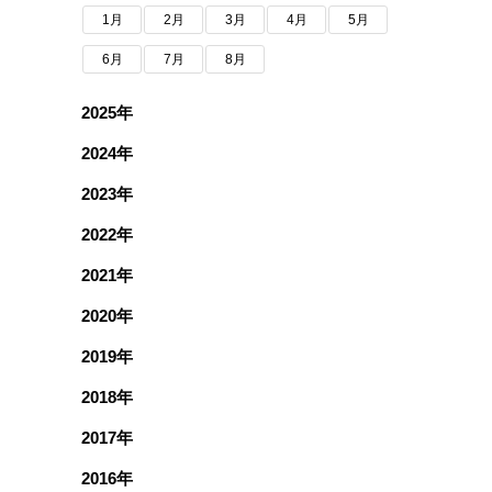
1月
2月
3月
4月
5月
6月
7月
8月
2025年
2024年
2023年
2022年
2021年
2020年
2019年
2018年
2017年
2016年