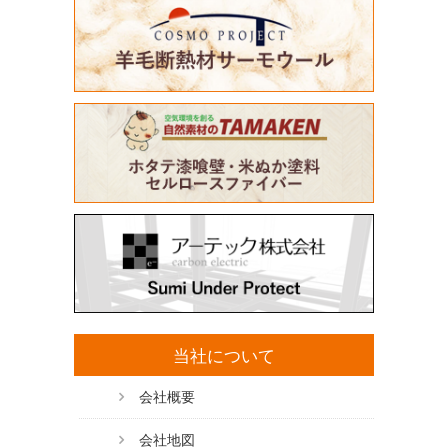
当社について
会社概要
会社地図