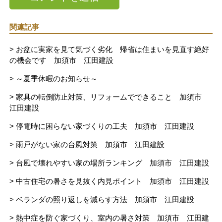
関連記事
> お盆に実家を見て気づく劣化 帰省は住まいを見直す絶好
の機会です 加須市 江田建設
> ～夏季休暇のお知らせ～
> 家具の転倒防止対策、リフォームでできること 加須市
江田建設
> 停電時に困らない家づくりの工夫 加須市 江田建設
> 雨戸がない家の台風対策 加須市 江田建設
> 台風で壊れやすい家の場所ランキング 加須市 江田建設
> 中古住宅の暑さを見抜く内見ポイント 加須市 江田建設
> ベランダの照り返しを減らす方法 加須市 江田建設
> 熱中症を防ぐ家づくり、室内の暑さ対策 加須市 江田建