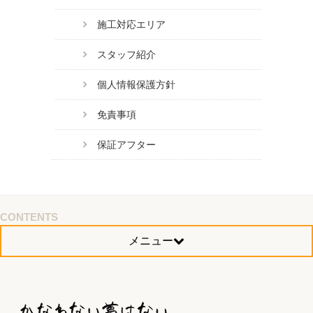
施工対応エリア
スタッフ紹介
個人情報保護方針
免責事項
保証アフター
CONTENTS
メニュー