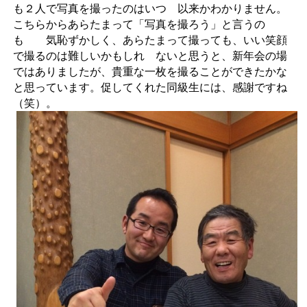
も２人で写真を撮ったのはいつ 以来かわかりません。
こちらからあらたまって「写真を撮ろう」と言うの
も 気恥ずかしく、あらたまって撮っても、いい笑顔
で撮るのは難しいかもしれ ないと思うと、新年会の場
ではありましたが、貴重な一枚を撮ることができたかな
と思っています。促してくれた同級生には、感謝ですね
（笑）。