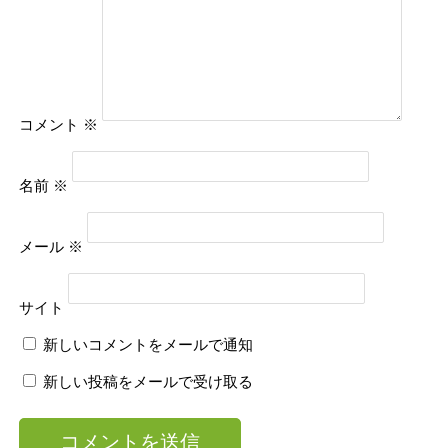
コメント
※
名前
※
メール
※
サイト
新しいコメントをメールで通知
新しい投稿をメールで受け取る