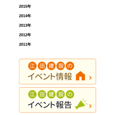
2015年
2014年
2013年
2012年
2011年