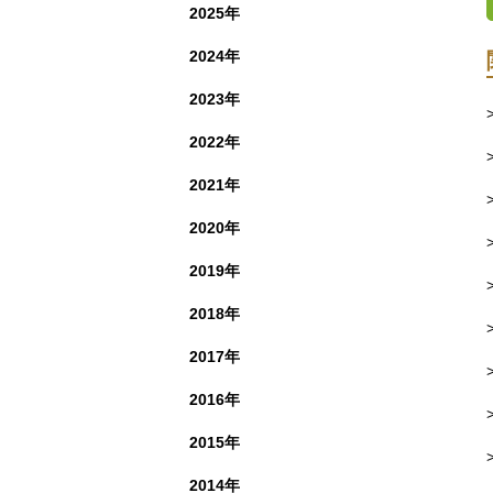
2025年
2024年
2023年
2022年
2021年
2020年
2019年
2018年
2017年
2016年
2015年
2014年