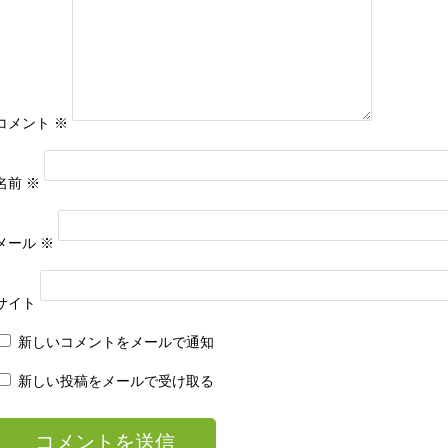
コメント
※
名前
※
メール
※
サイト
新しいコメントをメールで通知
新しい投稿をメールで受け取る