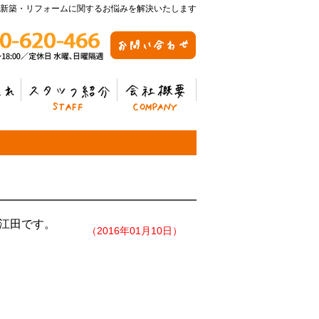
新築・リフォームに関するお悩みを解決いたします
スタッフ紹介
会社概要
江田です。
（2016年01月10日）