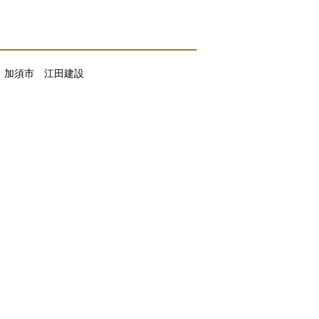
 加須市 江田建設