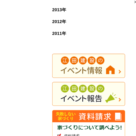
2013年
2012年
2011年