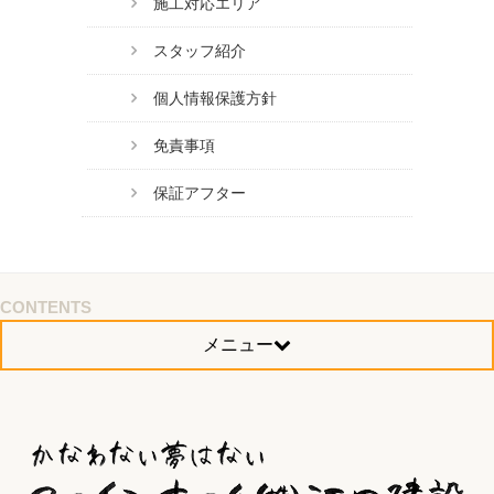
施工対応エリア
スタッフ紹介
個人情報保護方針
免責事項
保証アフター
CONTENTS
メニュー