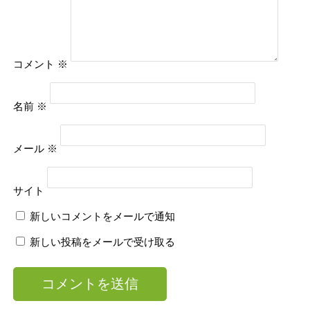
コメント
※
名前
※
メール
※
サイト
新しいコメントをメールで通知
新しい投稿をメールで受け取る