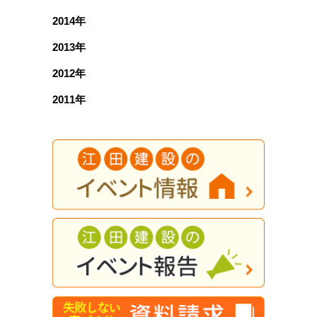
2014年
2013年
2012年
2011年