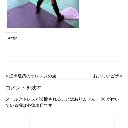
いいね:
< 江田建築のオレンジの旗
おいしいピザ >
コメントを残す
メールアドレスが公開されることはありません。
※
が付い
ている欄は必須項目です