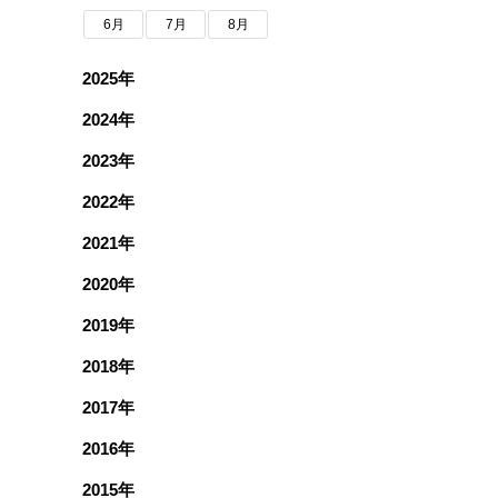
6月
7月
8月
2025年
2024年
2023年
2022年
2021年
2020年
2019年
2018年
2017年
2016年
2015年