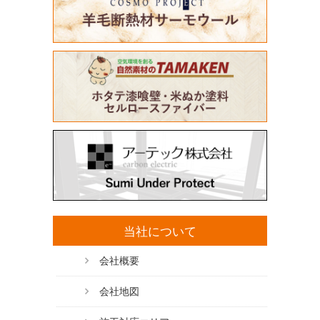
当社について
会社概要
会社地図