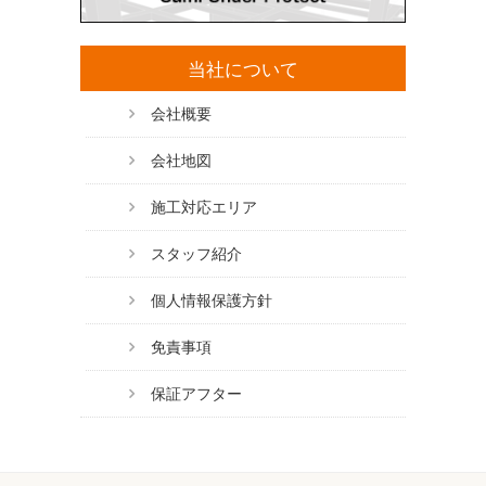
当社について
会社概要
会社地図
施工対応エリア
スタッフ紹介
個人情報保護方針
免責事項
保証アフター