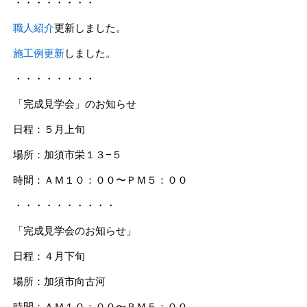
・・・・・・・・
職人紹介
更新しました。
施工例更新
しました。
・・・・・・・・
「完成見学会」のお知らせ
日程：５月上旬
場所：加須市栄１３−５
時間：ＡＭ１０：００〜ＰＭ５：００
・・・・・・・・・・
「完成見学会のお知らせ」
日程：４月下旬
場所：加須市向古河
時間：ＡＭ１０：００〜ＰＭ５：００