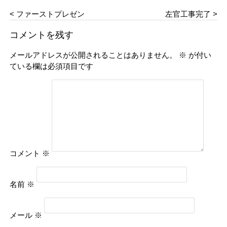
< ファーストプレゼン
左官工事完了 >
コメントを残す
メールアドレスが公開されることはありません。
※
が付い
ている欄は必須項目です
コメント
※
名前
※
メール
※