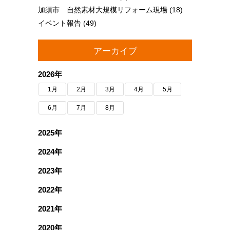
加須市 自然素材大規模リフォーム現場
(18)
イベント報告
(49)
アーカイブ
2026年
1月
2月
3月
4月
5月
6月
7月
8月
2025年
2024年
2023年
2022年
2021年
2020年