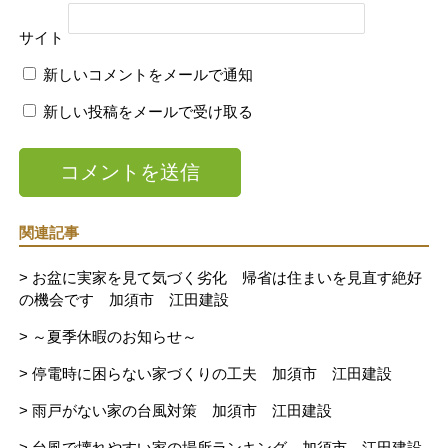
サイト
新しいコメントをメールで通知
新しい投稿をメールで受け取る
関連記事
> お盆に実家を見て気づく劣化 帰省は住まいを見直す絶好
の機会です 加須市 江田建設
> ～夏季休暇のお知らせ～
> 停電時に困らない家づくりの工夫 加須市 江田建設
> 雨戸がない家の台風対策 加須市 江田建設
> 台風で壊れやすい家の場所ランキング 加須市 江田建設