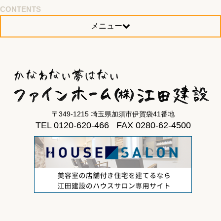
CONTENTS
メニュー
〒349-1215 埼玉県加須市伊賀袋41番地
TEL 0120-620-466 FAX 0280-62-4500