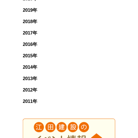
2019年
2018年
2017年
2016年
2015年
2014年
2013年
2012年
2011年