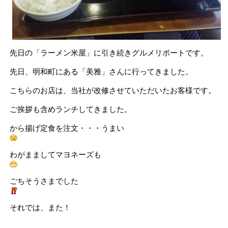
先日の「ラーメン米屋」に引き続きグルメリポートです。
先日、明和町にある「美雅」さんに行ってきました。
こちらのお店は、当社が改修させていただいたお客様です。
ご挨拶も含めランチしてきました。
から揚げ定食を注文・・・うまい
わがまましてマヨネーズも
ごちそうさまでした
それでは、また！