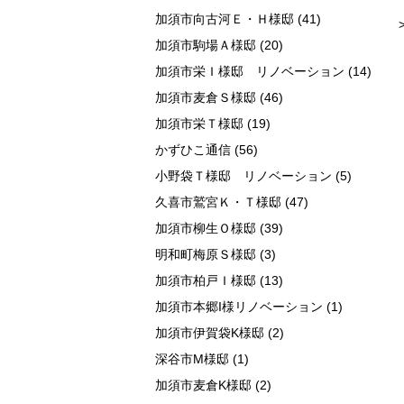
加須市向古河Ｅ・Ｈ様邸
(41)
加須市駒場Ａ様邸
(20)
加須市栄Ｉ様邸 リノベーション
(14)
加須市麦倉Ｓ様邸
(46)
加須市栄Ｔ様邸
(19)
かずひこ通信
(56)
小野袋Ｔ様邸 リノベーション
(5)
久喜市鷲宮Ｋ・Ｔ様邸
(47)
加須市柳生Ｏ様邸
(39)
明和町梅原Ｓ様邸
(3)
加須市柏戸Ｉ様邸
(13)
加須市本郷I様リノベーション
(1)
加須市伊賀袋K様邸
(2)
深谷市M様邸
(1)
加須市麦倉K様邸
(2)