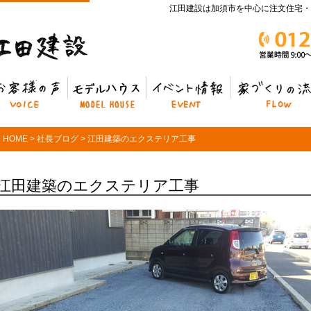
江田建設は加須市を中心に注文住宅・
客様の声
モデルハウス
イベント情報
家づくりの流れ
HOME
>
社長ブログ
>
江田建築のエクステリア工事
江田建築のエクステリア工事