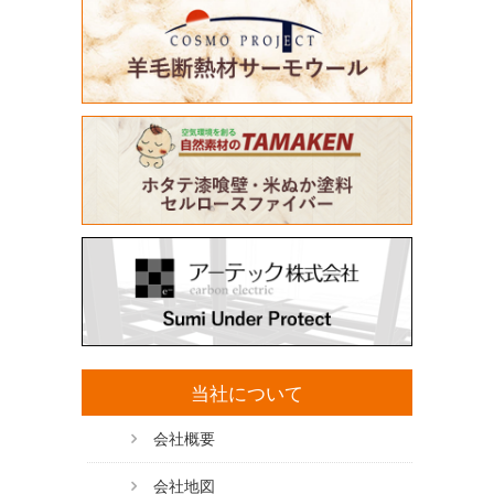
当社について
会社概要
会社地図