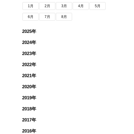
1月
2月
3月
4月
5月
6月
7月
8月
2025年
2024年
2023年
2022年
2021年
2020年
2019年
2018年
2017年
2016年