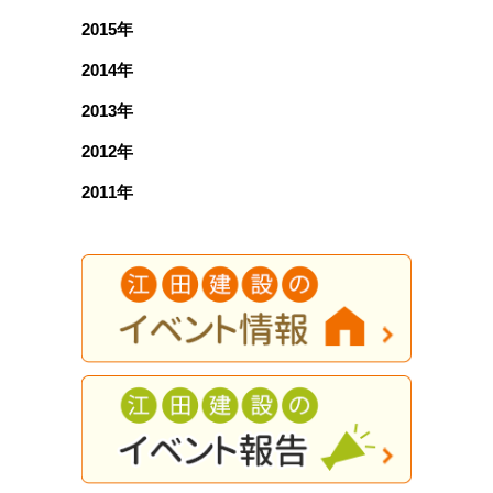
2015年
2014年
2013年
2012年
2011年