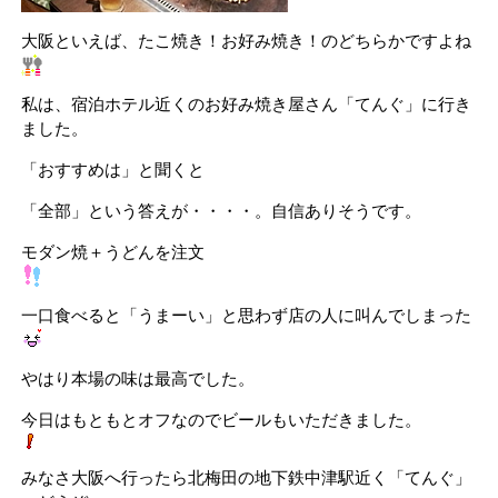
大阪といえば、たこ焼き！お好み焼き！のどちらかですよね
私は、宿泊ホテル近くのお好み焼き屋さん「てんぐ」に行き
ました。
「おすすめは」と聞くと
「全部」という答えが・・・・。自信ありそうです。
モダン焼＋うどんを注文
一口食べると「うまーい」と思わず店の人に叫んでしまった
やはり本場の味は最高でした。
今日はもともとオフなのでビールもいただきました。
みなさ大阪へ行ったら北梅田の地下鉄中津駅近く「てんぐ」