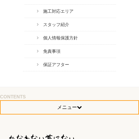
施工対応エリア
スタッフ紹介
個人情報保護方針
免責事項
保証アフター
CONTENTS
メニュー