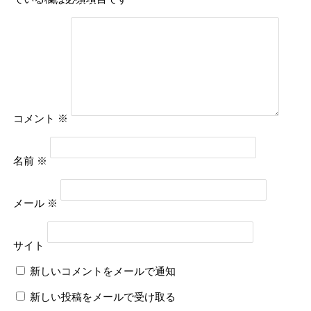
コメント
※
名前
※
メール
※
サイト
新しいコメントをメールで通知
新しい投稿をメールで受け取る