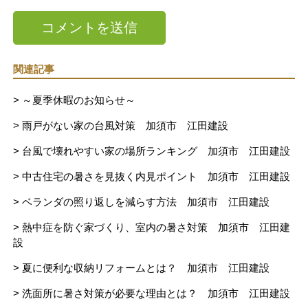
関連記事
> ～夏季休暇のお知らせ～
> 雨戸がない家の台風対策 加須市 江田建設
> 台風で壊れやすい家の場所ランキング 加須市 江田建設
> 中古住宅の暑さを見抜く内見ポイント 加須市 江田建設
> ベランダの照り返しを減らす方法 加須市 江田建設
> 熱中症を防ぐ家づくり、室内の暑さ対策 加須市 江田建
設
> 夏に便利な収納リフォームとは？ 加須市 江田建設
> 洗面所に暑さ対策が必要な理由とは？ 加須市 江田建設