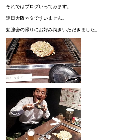
それではブログいってみます。
連日大阪ネタですいません。
勉強会の帰りにお好み焼きいただきました。