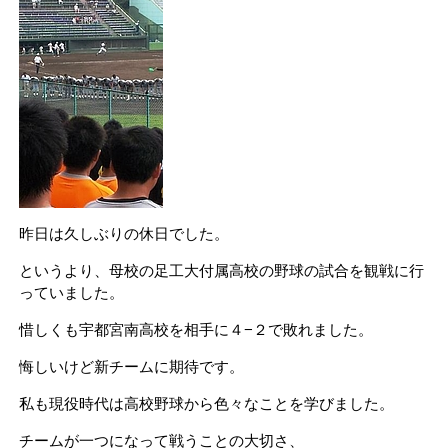
昨日は久しぶりの休日でした。
というより、母校の足工大付属高校の野球の試合を観戦に行
っていました。
惜しくも宇都宮南高校を相手に４−２で敗れました。
悔しいけど新チームに期待です。
私も現役時代は高校野球から色々なことを学びました。
チームが一つになって戦うことの大切さ、