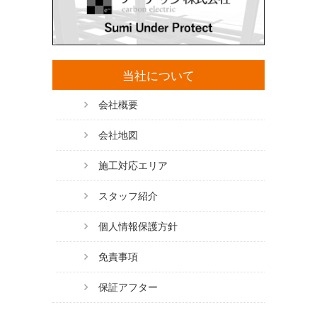
当社について
会社概要
会社地図
施工対応エリア
スタッフ紹介
個人情報保護方針
免責事項
保証アフター