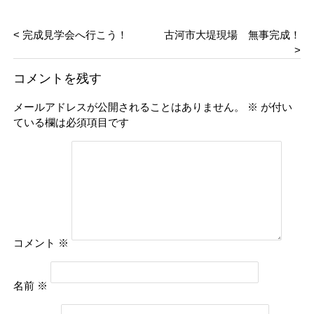
< 完成見学会へ行こう！
古河市大堤現場 無事完成！
>
コメントを残す
メールアドレスが公開されることはありません。
※
が付い
ている欄は必須項目です
コメント
※
名前
※