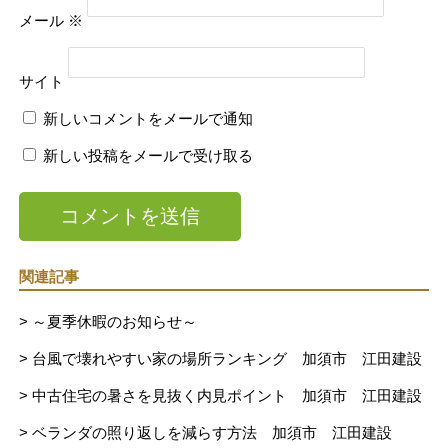
メール
※
サイト
新しいコメントをメールで通知
新しい投稿をメールで受け取る
関連記事
> ～夏季休暇のお知らせ～
> 台風で壊れやすい家の場所ランキング 加須市 江田建設
> 中古住宅の暑さを見抜く内見ポイント 加須市 江田建設
> ベランダの照り返しを減らす方法 加須市 江田建設