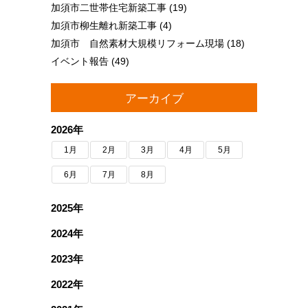
加須市二世帯住宅新築工事
(19)
加須市柳生離れ新築工事
(4)
加須市 自然素材大規模リフォーム現場
(18)
イベント報告
(49)
アーカイブ
2026年
1月
2月
3月
4月
5月
6月
7月
8月
2025年
2024年
2023年
2022年