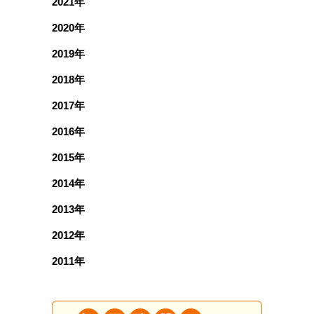
2021年
2020年
2019年
2018年
2017年
2016年
2015年
2014年
2013年
2012年
2011年