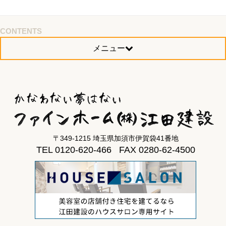
CONTENTS
メニュー
〒349-1215 埼玉県加須市伊賀袋41番地
TEL 0120-620-466 FAX 0280-62-4500