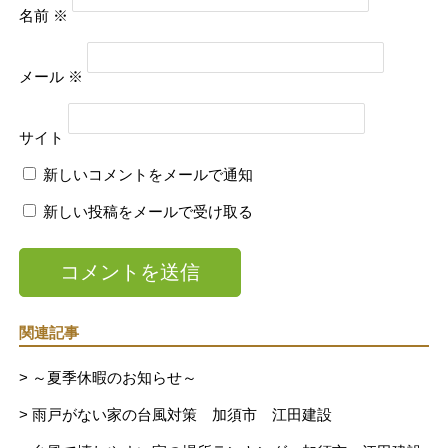
名前
※
メール
※
サイト
新しいコメントをメールで通知
新しい投稿をメールで受け取る
関連記事
> ～夏季休暇のお知らせ～
> 雨戸がない家の台風対策 加須市 江田建設