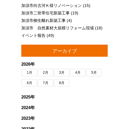
加須市向古河Ｋ様リノベーション
(15)
加須市二世帯住宅新築工事
(19)
加須市柳生離れ新築工事
(4)
加須市 自然素材大規模リフォーム現場
(18)
イベント報告
(49)
アーカイブ
2026年
1月
2月
3月
4月
5月
6月
7月
8月
2025年
2024年
2023年
2022年