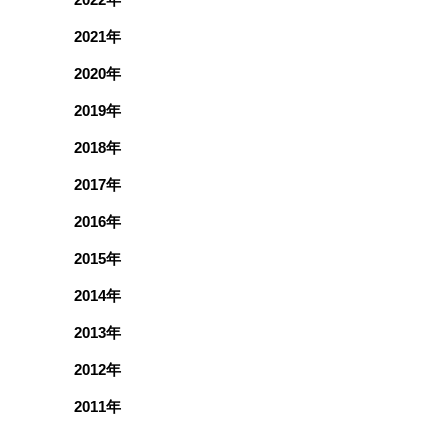
2021年
2020年
2019年
2018年
2017年
2016年
2015年
2014年
2013年
2012年
2011年