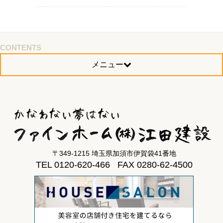
CONTENTS
メニュー
〒349-1215 埼玉県加須市伊賀袋41番地
TEL 0120-620-466 FAX 0280-62-4500