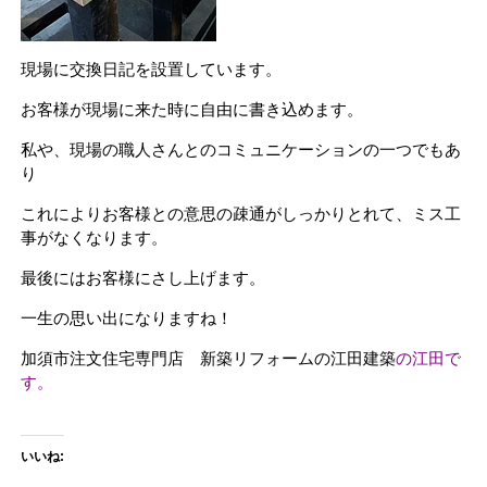
現場に交換日記を設置しています。
お客様が現場に来た時に自由に書き込めます。
私や、現場の職人さんとのコミュニケーションの一つでもあ
り
これによりお客様との意思の疎通がしっかりとれて、ミス工
事がなくなります。
最後にはお客様にさし上げます。
一生の思い出になりますね！
加須市注文住宅専門店 新築リフォームの江田建築
の江田で
す。
いいね: