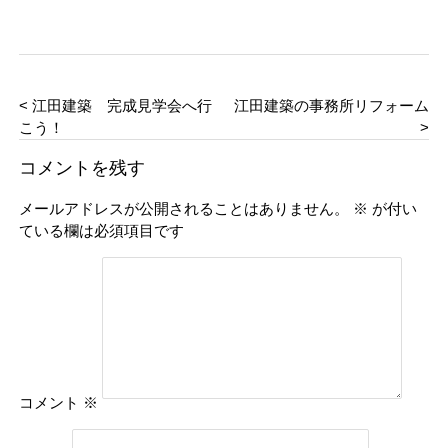
< 江田建築 完成見学会へ行
江田建築の事務所リフォーム
こう！
>
コメントを残す
メールアドレスが公開されることはありません。
※
が付い
ている欄は必須項目です
コメント
※