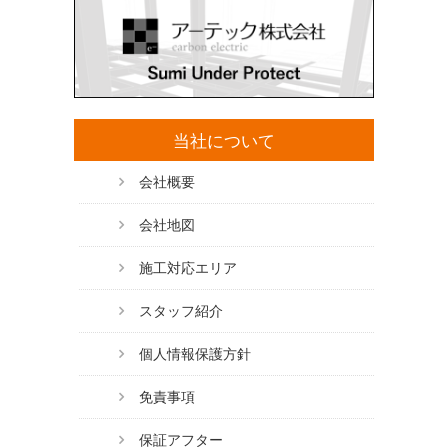
当社について
会社概要
会社地図
施工対応エリア
スタッフ紹介
個人情報保護方針
免責事項
保証アフター