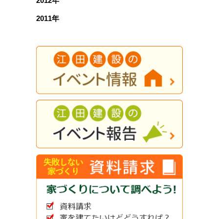
2012年
2011年