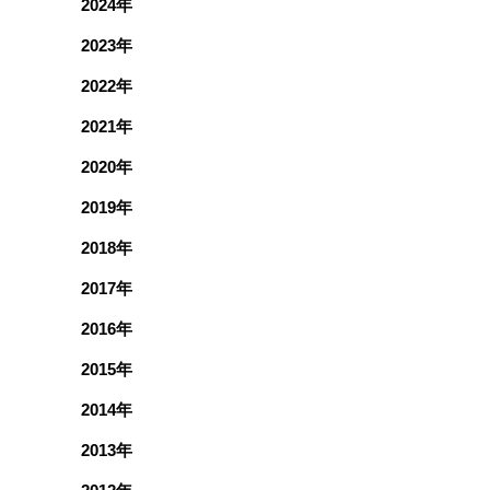
2024年
2023年
2022年
2021年
2020年
2019年
2018年
2017年
2016年
2015年
2014年
2013年