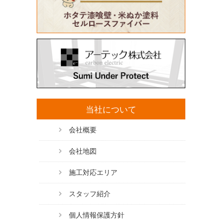
当社について
会社概要
会社地図
施工対応エリア
スタッフ紹介
個人情報保護方針