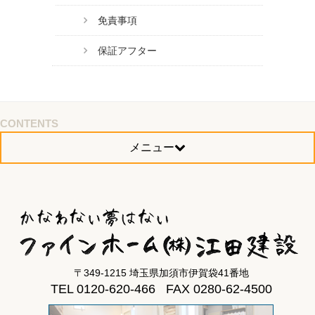
免責事項
保証アフター
CONTENTS
メニュー
〒349-1215 埼玉県加須市伊賀袋41番地
TEL 0120-620-466 FAX 0280-62-4500