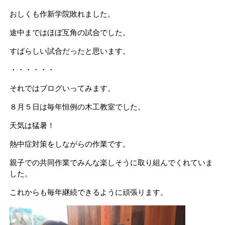
おしくも作新学院敗れました。
途中まではほぼ互角の試合でした。
すばらしい試合だったと思います。
・・・・・・
それではブログいってみます。
８月５日は毎年恒例の木工教室でした。
天気は猛暑！
熱中症対策をしながらの作業です。
親子での共同作業でみんな楽しそうに取り組んでくれていま
した。
これからも毎年継続できるように頑張ります。