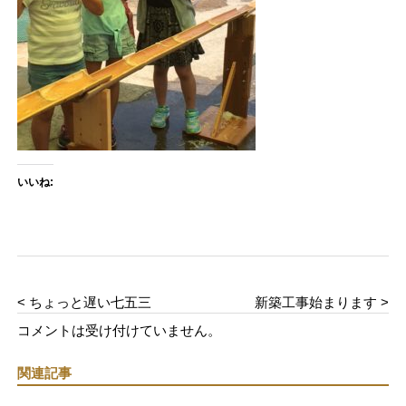
いいね:
< ちょっと遅い七五三
新築工事始まります >
コメントは受け付けていません。
関連記事