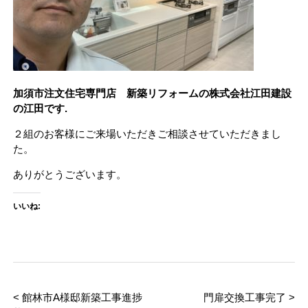
加須市注文住宅専門店 新築リフォームの株式会社江田建設
の江田です.
２組のお客様にご来場いただきご相談させていただきまし
た。
ありがとうございます。
いいね:
< 館林市A様邸新築工事進捗
門扉交換工事完了 >