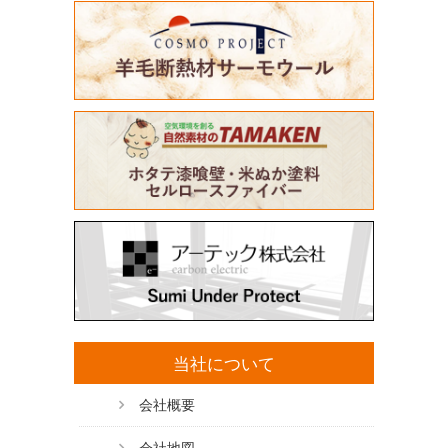
当社について
会社概要
会社地図