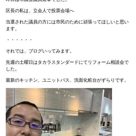
区長の私は、立会人で投票会場へ
当選された議員の方には市民のために頑張ってほしいと思い
ます。
・・・・・・
それでは、ブログいってみます。
先週の土曜日はタカラスタンダードにてリフォーム相談会で
した。
最新のキッチン、ユニットバス、洗面化粧台がずらりです。