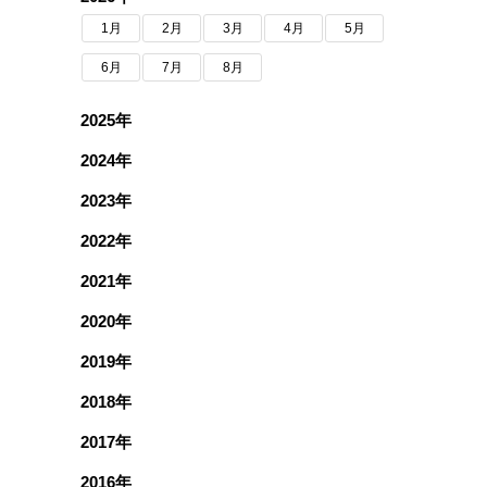
1月
2月
3月
4月
5月
6月
7月
8月
2025年
2024年
2023年
2022年
2021年
2020年
2019年
2018年
2017年
2016年