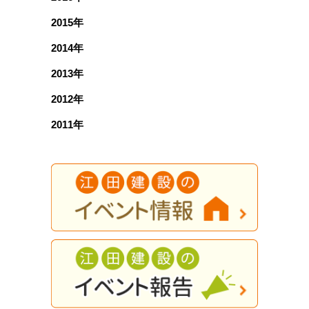
2015年
2014年
2013年
2012年
2011年