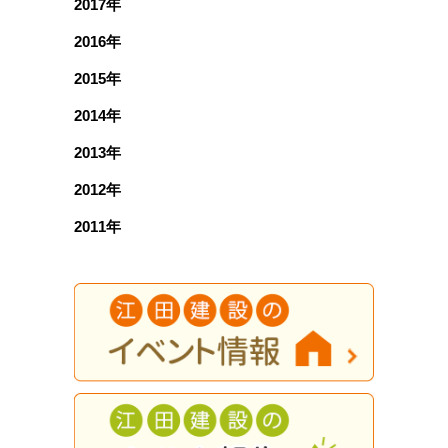
2017年
2016年
2015年
2014年
2013年
2012年
2011年