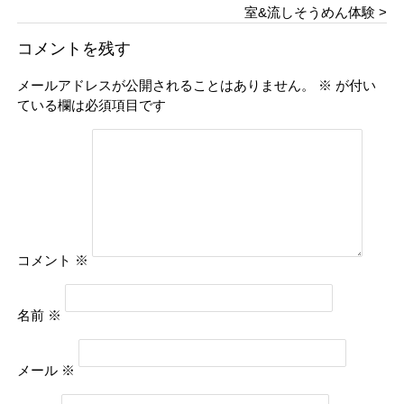
室&流しそうめん体験 >
コメントを残す
メールアドレスが公開されることはありません。
※
が付い
ている欄は必須項目です
コメント
※
名前
※
メール
※