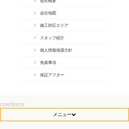
会社概要
会社地図
施工対応エリア
スタッフ紹介
個人情報保護方針
免責事項
保証アフター
CONTENTS
メニュー