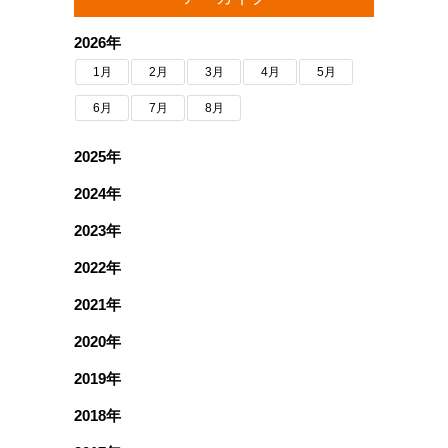
2026年
1月
2月
3月
4月
5月
6月
7月
8月
2025年
2024年
2023年
2022年
2021年
2020年
2019年
2018年