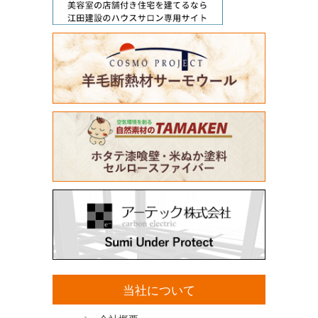
当社について