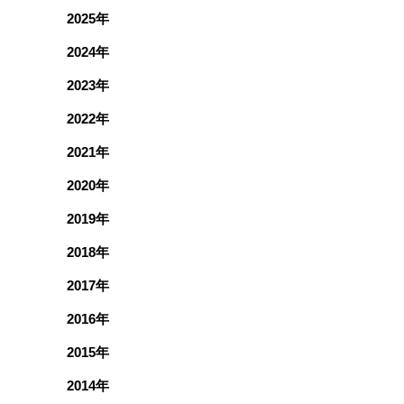
2025年
2024年
2023年
2022年
2021年
2020年
2019年
2018年
2017年
2016年
2015年
2014年