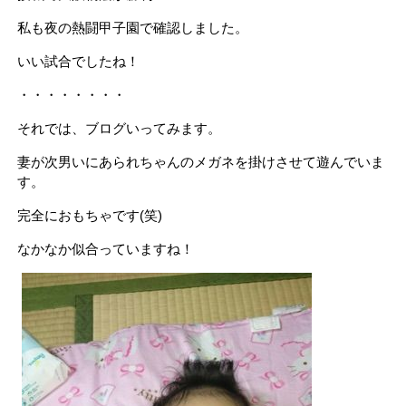
私も夜の熱闘甲子園で確認しました。
いい試合でしたね！
・・・・・・・・
それでは、ブログいってみます。
妻が次男いにあられちゃんのメガネを掛けさせて遊んでいま
す。
完全におもちゃです(笑)
なかなか似合っていますね！