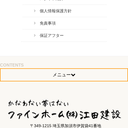
個人情報保護方針
免責事項
保証アフター
CONTENTS
メニュー
〒349-1215 埼玉県加須市伊賀袋41番地