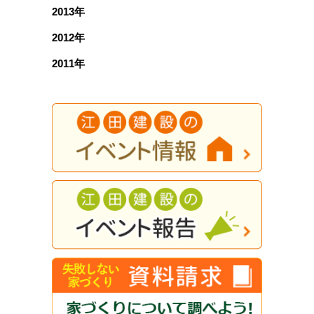
2013年
2012年
2011年