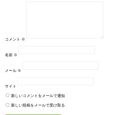
コメント
※
名前
※
メール
※
サイト
新しいコメントをメールで通知
新しい投稿をメールで受け取る