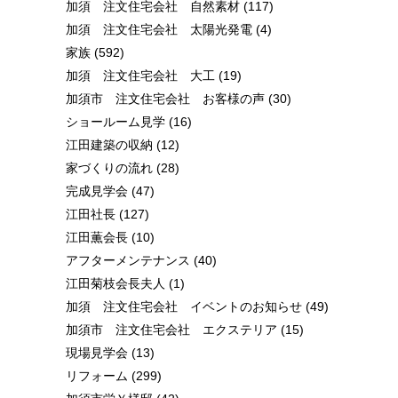
加須 注文住宅会社 自然素材
(117)
加須 注文住宅会社 太陽光発電
(4)
家族
(592)
加須 注文住宅会社 大工
(19)
加須市 注文住宅会社 お客様の声
(30)
ショールーム見学
(16)
江田建築の収納
(12)
家づくりの流れ
(28)
完成見学会
(47)
江田社長
(127)
江田薫会長
(10)
アフターメンテナンス
(40)
江田菊枝会長夫人
(1)
加須 注文住宅会社 イベントのお知らせ
(49)
加須市 注文住宅会社 エクステリア
(15)
現場見学会
(13)
リフォーム
(299)