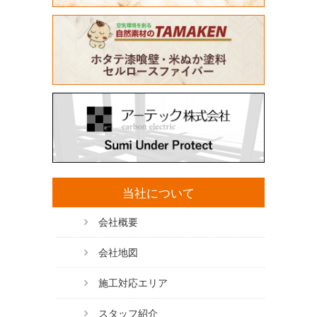
当社について
会社概要
会社地図
施工対応エリア
スタッフ紹介