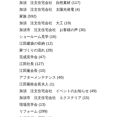
加須 注文住宅会社 自然素材
(117)
加須 注文住宅会社 太陽光発電
(4)
家族
(592)
加須 注文住宅会社 大工
(19)
加須市 注文住宅会社 お客様の声
(30)
ショールーム見学
(16)
江田建築の収納
(12)
家づくりの流れ
(28)
完成見学会
(47)
江田社長
(127)
江田薫会長
(10)
アフターメンテナンス
(40)
江田菊枝会長夫人
(1)
加須 注文住宅会社 イベントのお知らせ
(49)
加須市 注文住宅会社 エクステリア
(15)
現場見学会
(13)
リフォーム
(299)