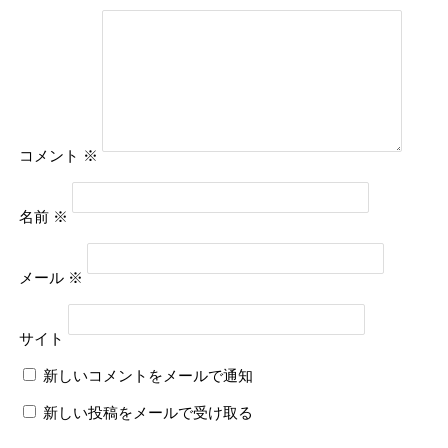
コメント
※
名前
※
メール
※
サイト
新しいコメントをメールで通知
新しい投稿をメールで受け取る