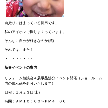
自撮りにはまっている長男です。
私のアイホンで撮りまくっています。
そんなに自分が好きなのか(笑)
それでは、また！
・・・・・・・・
新春イベントの案内
リフォーム相談会＆展示品処分イベント開催（ショールーム
内の展示品を処分いたします）
日程：１月２３日(土）
時間：ＡＭ１０：００〜ＰＭ４：００