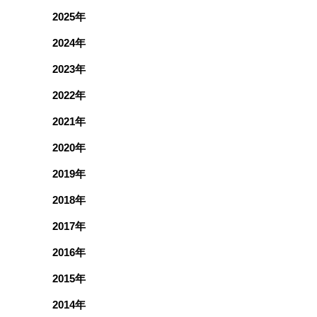
2025年
2024年
2023年
2022年
2021年
2020年
2019年
2018年
2017年
2016年
2015年
2014年