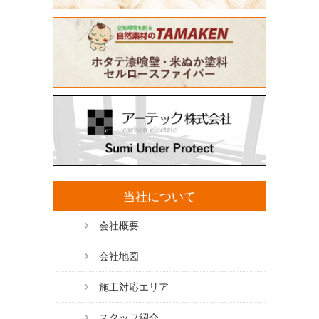
当社について
会社概要
会社地図
施工対応エリア
スタッフ紹介