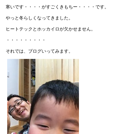
寒いです・・・・がすごくきもちー・・・・です。
やっと冬らしくなってきました。
ヒートテックとホッカイロが欠かせません。
・・・・・・・・・
それでは、ブログいってみます。