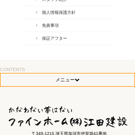
個人情報保護方針
免責事項
保証アフター
CONTENTS
メニュー
〒349-1215 埼玉県加須市伊賀袋41番地