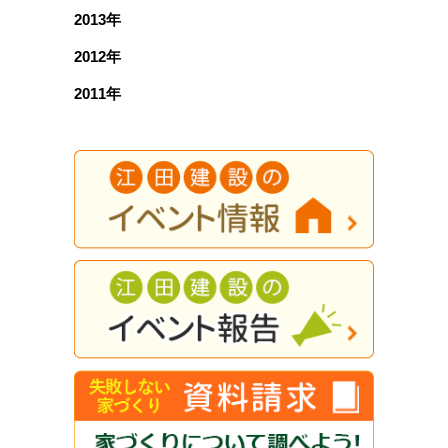
2013年
2012年
2011年