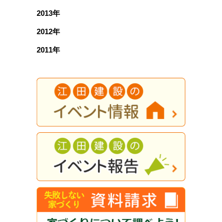
2013年
2012年
2011年