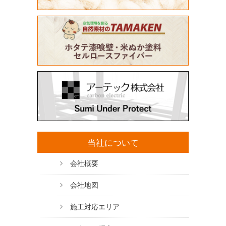
当社について
会社概要
会社地図
施工対応エリア