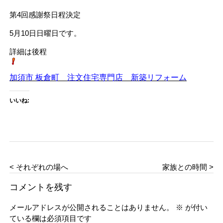
第4回感謝祭日程決定
5月10日日曜日です。
詳細は後程
加須市 板倉町 注文住宅専門店 新築リフォーム
いいね:
< それぞれの場へ
家族との時間 >
コメントを残す
メールアドレスが公開されることはありません。
※
が付い
ている欄は必須項目です