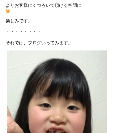
よりお客様にくつろいで頂ける空間に
楽しみです。
・・・・・・・・
それでは、ブログいってみます。