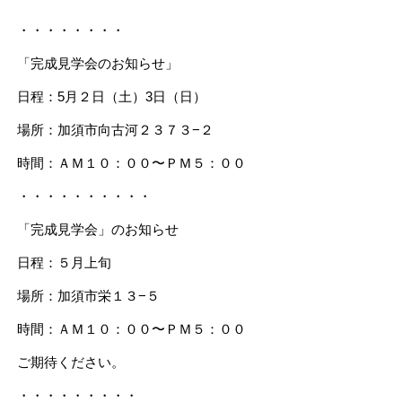
・・・・・・・・
「完成見学会のお知らせ」
日程：5月２日（土）3日（日）
場所：加須市向古河２３７３−２
時間：ＡＭ１０：００〜ＰＭ５：００
・・・・・・・・・・
「完成見学会」のお知らせ
日程：５月上旬
場所：加須市栄１３−５
時間：ＡＭ１０：００〜ＰＭ５：００
ご期待ください。
・・・・・・・・・