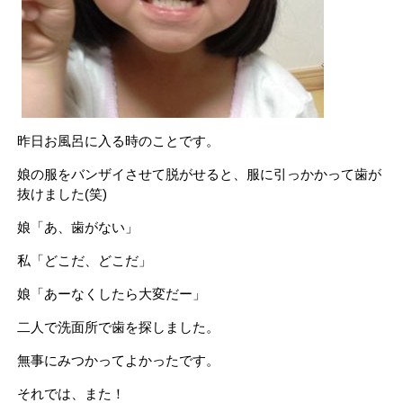
昨日お風呂に入る時のことです。
娘の服をバンザイさせて脱がせると、服に引っかかって歯が
抜けました(笑)
娘「あ、歯がない」
私「どこだ、どこだ」
娘「あーなくしたら大変だー」
二人で洗面所で歯を探しました。
無事にみつかってよかったです。
それでは、また！