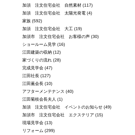
加須 注文住宅会社 自然素材
(117)
加須 注文住宅会社 太陽光発電
(4)
家族
(592)
加須 注文住宅会社 大工
(19)
加須市 注文住宅会社 お客様の声
(30)
ショールーム見学
(16)
江田建築の収納
(12)
家づくりの流れ
(28)
完成見学会
(47)
江田社長
(127)
江田薫会長
(10)
アフターメンテナンス
(40)
江田菊枝会長夫人
(1)
加須 注文住宅会社 イベントのお知らせ
(49)
加須市 注文住宅会社 エクステリア
(15)
現場見学会
(13)
リフォーム
(299)