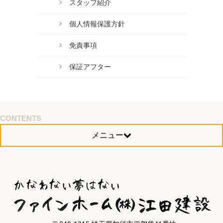
スタッフ紹介
個人情報保護方針
免責事項
保証アフター
CONTENTS
メニュー