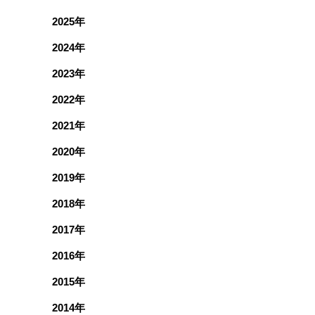
2025年
2024年
2023年
2022年
2021年
2020年
2019年
2018年
2017年
2016年
2015年
2014年