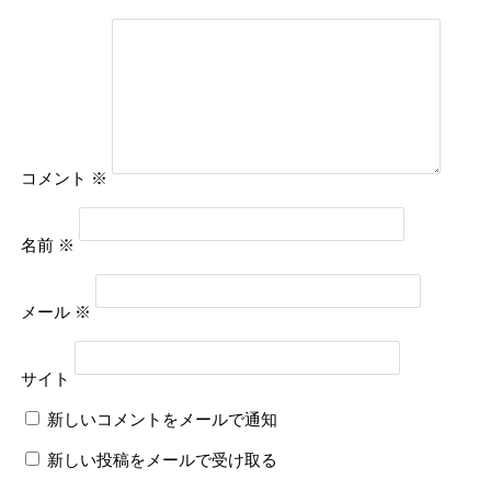
コメント
※
名前
※
メール
※
サイト
新しいコメントをメールで通知
新しい投稿をメールで受け取る