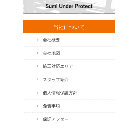
当社について
会社概要
会社地図
施工対応エリア
スタッフ紹介
個人情報保護方針
免責事項
保証アフター