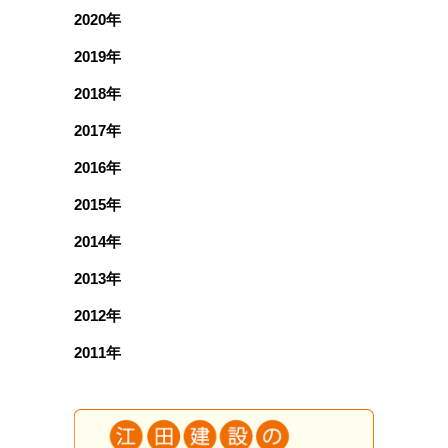
2020年
2019年
2018年
2017年
2016年
2015年
2014年
2013年
2012年
2011年