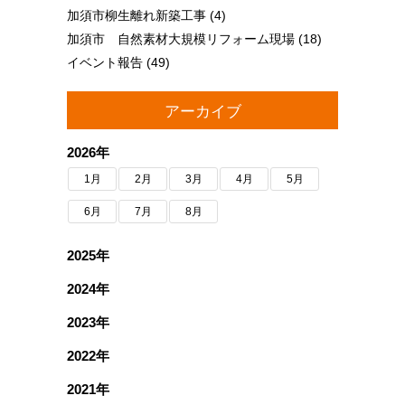
加須市柳生離れ新築工事
(4)
加須市 自然素材大規模リフォーム現場
(18)
イベント報告
(49)
アーカイブ
2026年
1月
2月
3月
4月
5月
6月
7月
8月
2025年
2024年
2023年
2022年
2021年