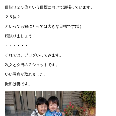
目指せ２５位という目標に向けて頑張っています。
２５位？
といっても娘にとっては大きな目標です(笑)
頑張りましょう！
・・・・・・
それでは、ブログいってみます。
次女と次男の２ショットです。
いい写真が取れました。
撮影は妻です。