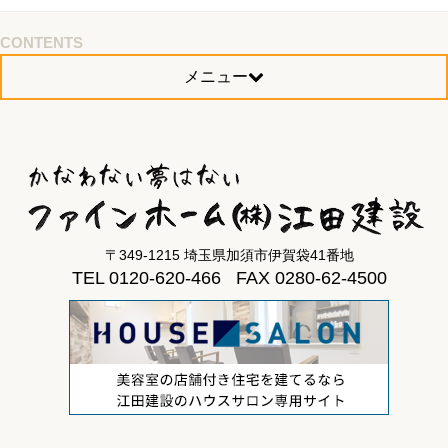
CONTENTS
メニュー
〒349-1215 埼玉県加須市伊賀袋41番地
TEL 0120-620-466 FAX 0280-62-4500