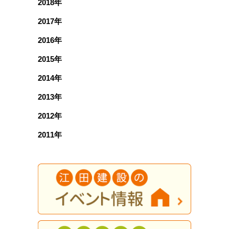
2018年
2017年
2016年
2015年
2014年
2013年
2012年
2011年