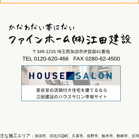
〒349-1215 埼玉県加須市伊賀袋41番地
TEL 0120-620-466 FAX 0280-62-4500
主な施工エリア：
加須市、旧北川辺町、久喜市、佐野市、栃木市、館林市、古河