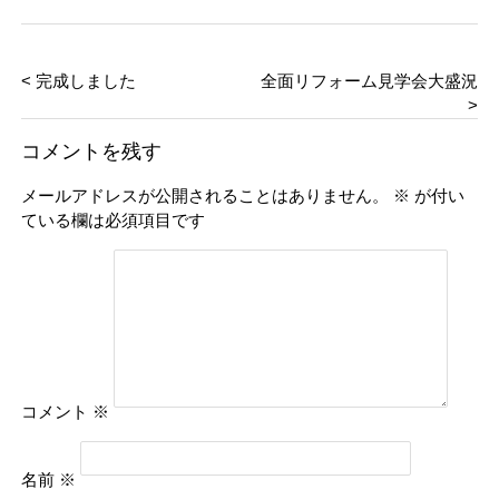
< 完成しました
全面リフォーム見学会大盛況
>
コメントを残す
メールアドレスが公開されることはありません。
※
が付い
ている欄は必須項目です
コメント
※
名前
※