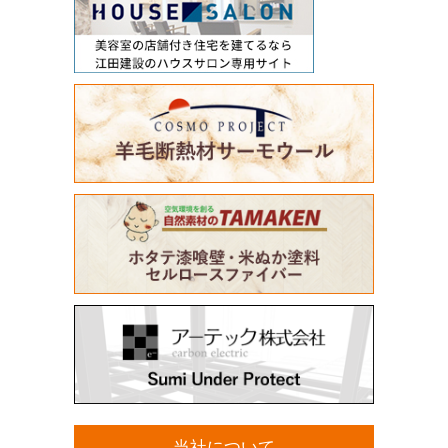
当社について