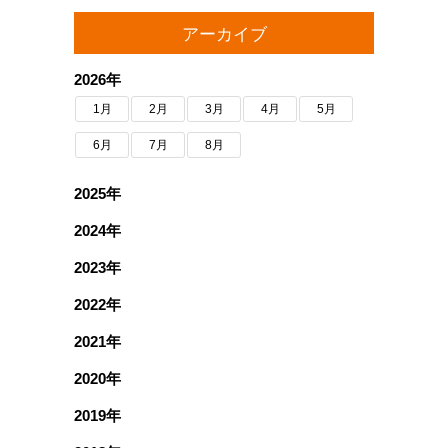
アーカイブ
2026年
1月
2月
3月
4月
5月
6月
7月
8月
2025年
2024年
2023年
2022年
2021年
2020年
2019年