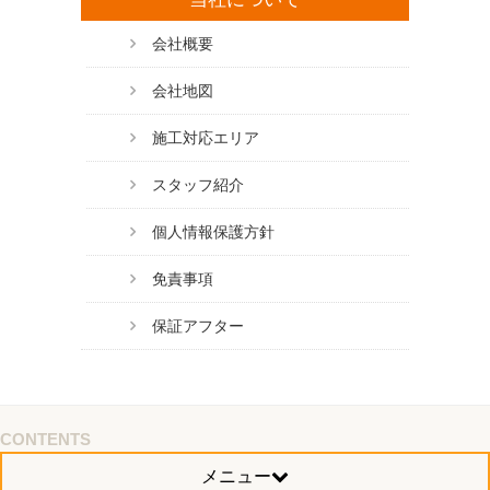
会社概要
会社地図
施工対応エリア
スタッフ紹介
個人情報保護方針
免責事項
保証アフター
CONTENTS
メニュー