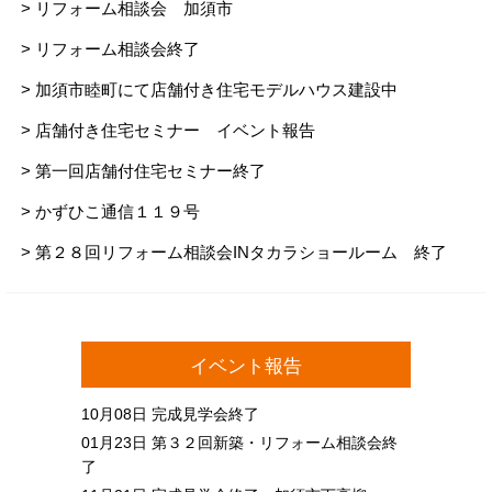
> リフォーム相談会 加須市
> リフォーム相談会終了
> 加須市睦町にて店舗付き住宅モデルハウス建設中
> 店舗付き住宅セミナー イベント報告
> 第一回店舗付住宅セミナー終了
> かずひこ通信１１９号
> 第２８回リフォーム相談会INタカラショールーム 終了
イベント報告
10月08日
完成見学会終了
01月23日
第３２回新築・リフォーム相談会終
了