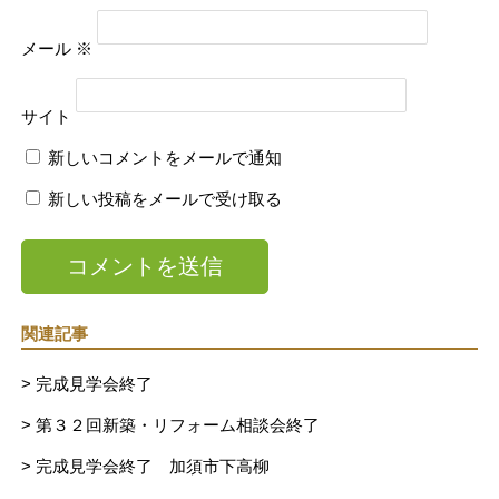
メール
※
サイト
新しいコメントをメールで通知
新しい投稿をメールで受け取る
関連記事
> 完成見学会終了
> 第３２回新築・リフォーム相談会終了
> 完成見学会終了 加須市下高柳