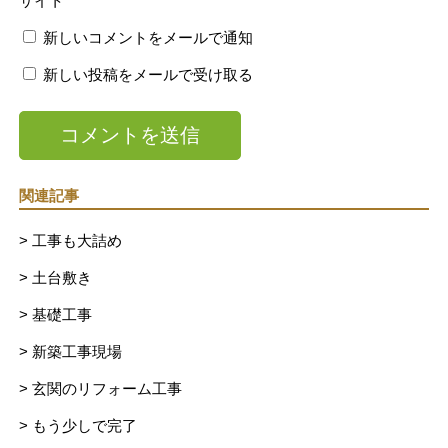
サイト
新しいコメントをメールで通知
新しい投稿をメールで受け取る
関連記事
> 工事も大詰め
> 土台敷き
> 基礎工事
> 新築工事現場
> 玄関のリフォーム工事
> もう少しで完了