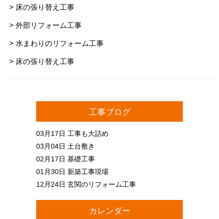
> 床の張り替え工事
> 外部リフォーム工事
> 水まわりのリフォーム工事
> 床の張り替え工事
工事ブログ
03月17日
工事も大詰め
03月04日
土台敷き
02月17日
基礎工事
01月30日
新築工事現場
12月24日
玄関のリフォーム工事
カレンダー