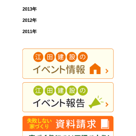
2013年
2012年
2011年