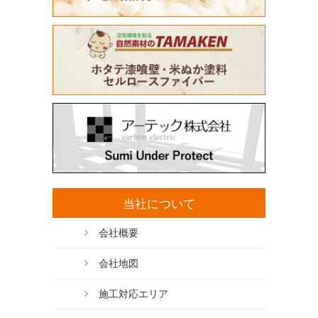
当社について
会社概要
会社地図
施工対応エリア