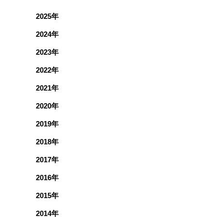
2025年
2024年
2023年
2022年
2021年
2020年
2019年
2018年
2017年
2016年
2015年
2014年