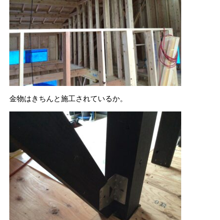
金物はきちんと施工されているか。