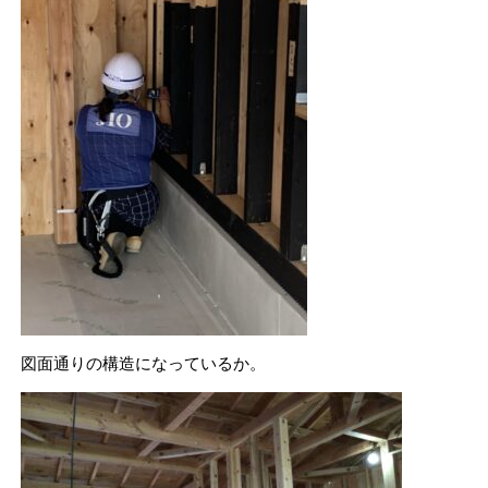
図面通りの構造になっているか。