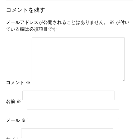
コメントを残す
メールアドレスが公開されることはありません。
※
が付い
ている欄は必須項目です
コメント
※
名前
※
メール
※