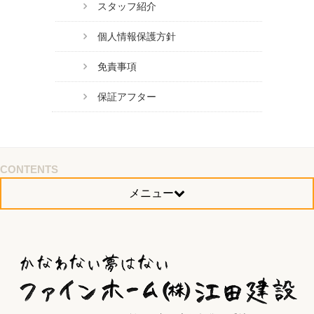
スタッフ紹介
個人情報保護方針
免責事項
保証アフター
CONTENTS
メニュー