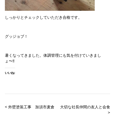
しっかりとチェックしていただき合格です。
グッジョブ！
暑くなってきました。体調管理にも気を付けていきまし
ょ〜‼︎
いいね:
< 外壁塗装工事 加須市麦倉
大切な社長仲間の友人と会食
>