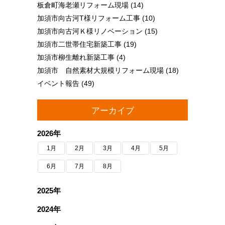
板倉町海老瀬リフォーム現場
(14)
加須市向古河T様リフォーム工事
(10)
加須市向古河Ｋ様リノベーション
(15)
加須市二世帯住宅新築工事
(19)
加須市柳生離れ新築工事
(4)
加須市 自然素材大規模リフォーム現場
(18)
イベント報告
(49)
アーカイブ
2026年
1月
2月
3月
4月
5月
6月
7月
8月
2025年
2024年