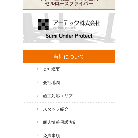
当社について
会社概要
会社地図
施工対応エリア
スタッフ紹介
個人情報保護方針
免責事項