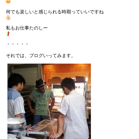
何でも楽しいと感じられる時期っていいですね
私もお仕事たのしー
・・・・・
それでは、ブログいってみます。