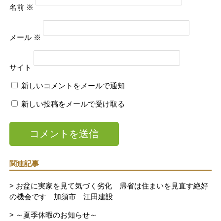
名前
※
メール
※
サイト
新しいコメントをメールで通知
新しい投稿をメールで受け取る
関連記事
> お盆に実家を見て気づく劣化 帰省は住まいを見直す絶好
の機会です 加須市 江田建設
> ～夏季休暇のお知らせ～