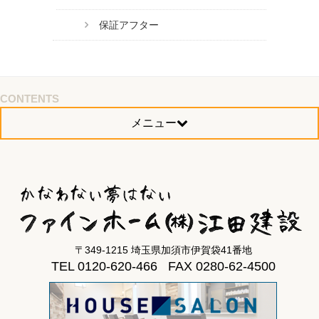
保証アフター
CONTENTS
メニュー
〒349-1215 埼玉県加須市伊賀袋41番地
TEL 0120-620-466 FAX 0280-62-4500