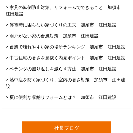
> 家具の転倒防止対策、リフォームでできること 加須市
江田建設
> 停電時に困らない家づくりの工夫 加須市 江田建設
> 雨戸がない家の台風対策 加須市 江田建設
> 台風で壊れやすい家の場所ランキング 加須市 江田建設
> 中古住宅の暑さを見抜く内見ポイント 加須市 江田建設
> ベランダの照り返しを減らす方法 加須市 江田建設
> 熱中症を防ぐ家づくり、室内の暑さ対策 加須市 江田建
設
> 夏に便利な収納リフォームとは？ 加須市 江田建設
社長ブログ