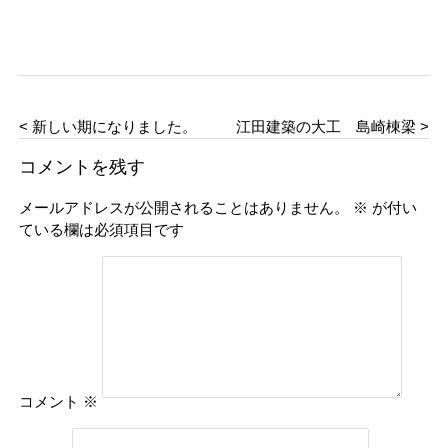
< 新しい期になりました。
江田建築の大工 島崎棟梁 >
コメントを残す
メールアドレスが公開されることはありません。
※
が付い
ている欄は必須項目です
コメント
※