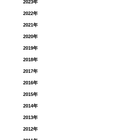
2023年
2022年
2021年
2020年
2019年
2018年
2017年
2016年
2015年
2014年
2013年
2012年