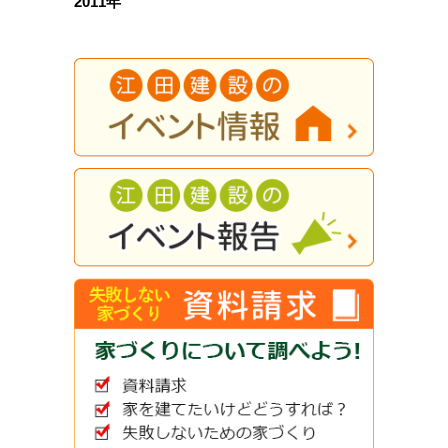
2011年