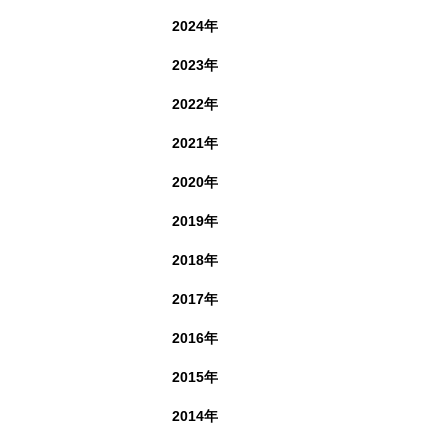
2024年
2023年
2022年
2021年
2020年
2019年
2018年
2017年
2016年
2015年
2014年