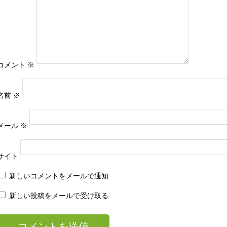
コメント
※
名前
※
メール
※
サイト
新しいコメントをメールで通知
新しい投稿をメールで受け取る