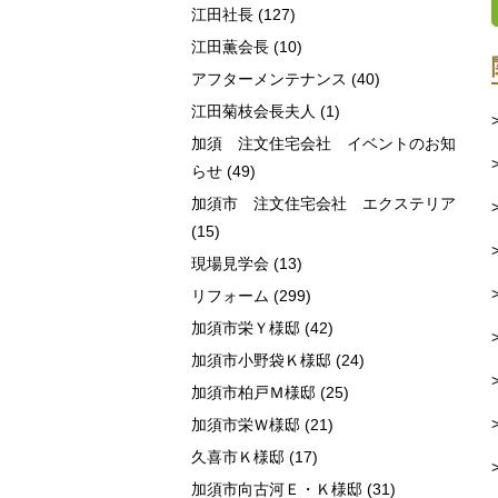
江田社長
(127)
江田薫会長
(10)
アフターメンテナンス
(40)
江田菊枝会長夫人
(1)
加須 注文住宅会社 イベントのお知
らせ
(49)
加須市 注文住宅会社 エクステリア
(15)
現場見学会
(13)
リフォーム
(299)
加須市栄Ｙ様邸
(42)
加須市小野袋Ｋ様邸
(24)
加須市柏戸Ｍ様邸
(25)
加須市栄Ｗ様邸
(21)
久喜市Ｋ様邸
(17)
加須市向古河Ｅ・Ｋ様邸
(31)