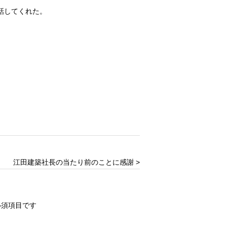
話してくれた。
江田建築社長の当たり前のことに感謝 >
必須項目です