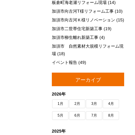
板倉町海老瀬リフォーム現場
(14)
加須市向古河T様リフォーム工事
(10)
加須市向古河Ｋ様リノベーション
(15)
加須市二世帯住宅新築工事
(19)
加須市柳生離れ新築工事
(4)
加須市 自然素材大規模リフォーム現
場
(18)
イベント報告
(49)
アーカイブ
2026年
1月
2月
3月
4月
5月
6月
7月
8月
2025年