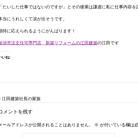
「たいした仕事ではないのですが」とその後輩は謙虚に私に仕事内容を
本当にうれしくて涙が出そうです。
期待に応えられるようにがんばります！
加須市注文住宅専門店 新築リフォームの江田建築
の江田です
いいね:
< 江田建築社長の家族
コメントを残す
メールアドレスが公開されることはありません。
※
が付いている欄は