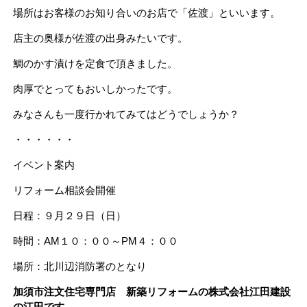
場所はお客様のお知り合いのお店で「佐渡」といいます。
店主の奥様が佐渡の出身みたいです。
鯛のかす漬けを定食で頂きました。
肉厚でとってもおいしかったです。
みなさんも一度行かれてみてはどうでしょうか？
・・・・・・
イベント案内
リフォーム相談会開催
日程：９月２９日（日）
時間：AM１０：００～PM４：００
場所：北川辺消防署のとなり
加須市注文住宅専門店 新築リフォームの株式会社江田建設
の江田です