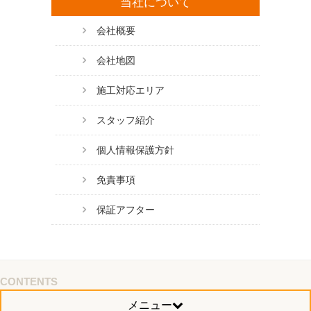
当社について
会社概要
会社地図
施工対応エリア
スタッフ紹介
個人情報保護方針
免責事項
保証アフター
CONTENTS
メニュー