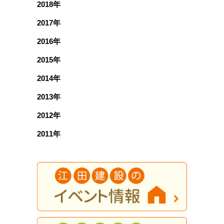
2018年
2017年
2016年
2015年
2014年
2013年
2012年
2011年