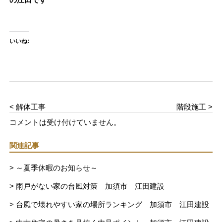
いいね:
< 解体工事
階段施工 >
コメントは受け付けていません。
関連記事
> ～夏季休暇のお知らせ～
> 雨戸がない家の台風対策 加須市 江田建設
> 台風で壊れやすい家の場所ランキング 加須市 江田建設