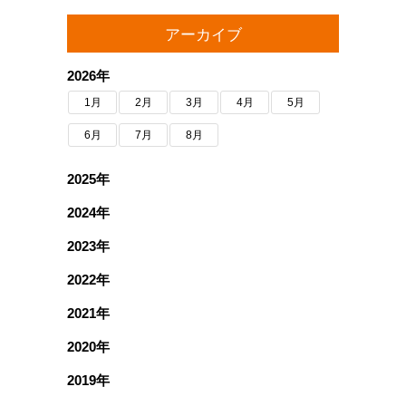
アーカイブ
2026年
1月
2月
3月
4月
5月
6月
7月
8月
2025年
2024年
2023年
2022年
2021年
2020年
2019年