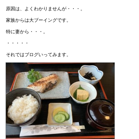
原因は、よくわかりませんが・・・。
家族からは大ブーイングです。
特に妻から・・・。
・・・・・
それではブログいってみます。