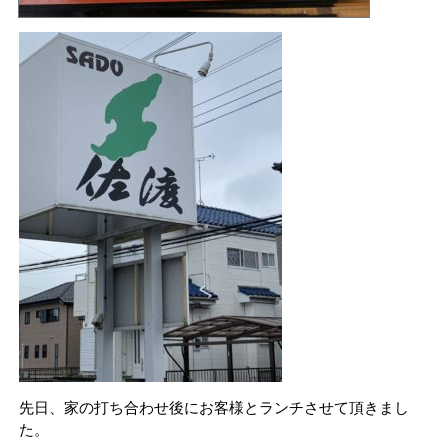
先日、家の打ち合わせ後にお客様とランチさせて頂きまし
た。